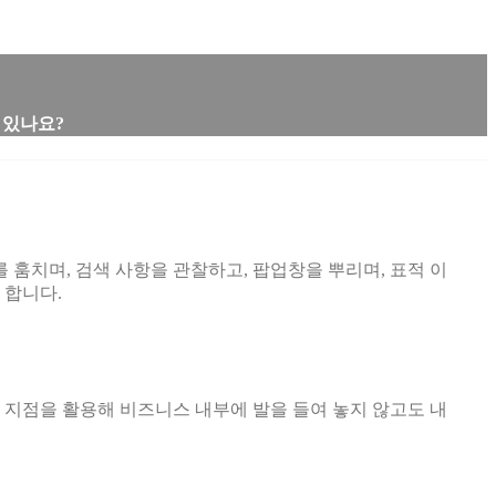
 있나요?
훔치며, 검색 사항을 관찰하고, 팝업창을 뿌리며, 표적 이
 합니다.
 지점을 활용해 비즈니스 내부에 발을 들여 놓지 않고도 내