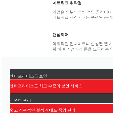
네트워크 취약점
기업은 외부의 악의적인 공격이나 
네트워크 사각지대는 숙련된 공격자
랜섬웨어
악의적인 웹사이트나 손상된 웹 
화 하여 기업에게 돈을 요구하는 
엔터프라이즈급 보안
엔터프라이즈급 최고 수준의 보안 서비스
간편한 관리
쉽고 직관적인 설정과 배포 중앙 관리