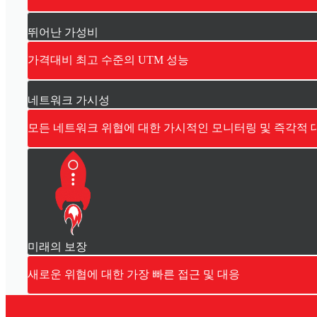
뛰어난 가성비
가격대비 최고 수준의 UTM 성능
네트워크 가시성
모든 네트워크 위협에 대한 가시적인 모니터링 및 즉각적 
미래의 보장
새로운 위협에 대한 가장 빠른 접근 및 대응