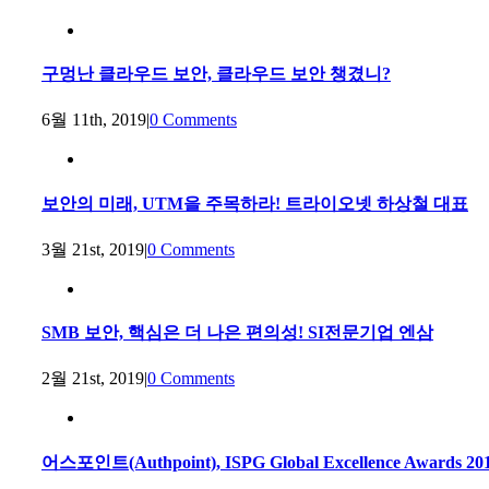
구멍난 클라우드 보안, 클라우드 보안 챙겼니?
6월 11th, 2019
|
0 Comments
보안의 미래, UTM을 주목하라! 트라이오넷 하상철 대표
3월 21st, 2019
|
0 Comments
SMB 보안, 핵심은 더 나은 편의성! SI전문기업 엔삼
2월 21st, 2019
|
0 Comments
어스포인트(Authpoint), ISPG Global Excellence Awar