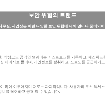
보안 위협의 트랜드
사무실, 사업장은 이런 다양한 보안 위협에 대해 얼마나 준비되어
 악성코드 공격인 멀웨어는 키스트로크를 기록하고, 패스워드를 
싱 페이지로 돌리며, 개인정보를 탈취하고, 포르노를 공급하기도
이 많이 이루어지며 때로는 파괴적입니다. 사용자의 무선 액세스
정보를 탈취하고 공격 할 수 있습니다.