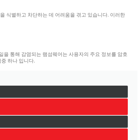
을 식별하고 차단하는 데 어려움을 겪고 있습니다. 이러한
일을 통해 감염되는 램섬웨어는 사용자의 주요 정보를 암호
중 하나 입니다.