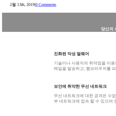
2월 13th, 2019
|
0 Comments
당신의 
진화된 악성 멀웨어
기술이나 사용자의 취약점을 이용한
메일을 발송하고, 웹브라우저를 피
보안에 취약한 무선 네트워크
무선 네트워크에 대한 공격은 수없
부 네트워크에 접속 할 수 있으며 