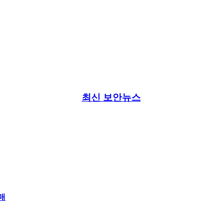
최신 보안뉴스
매