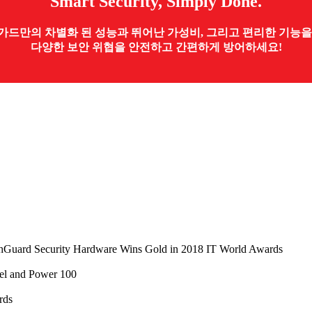
Smart Security, Simply Done.
가드만의 차별화 된 성능과 뛰어난 가성비, 그리고 편리한 기능을
다양한 보안 위협을 안전하고 간편하게 방어하세요!
주요수상이력