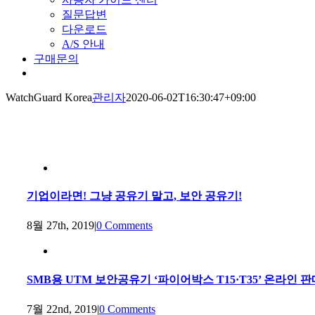
질문답변
다운로드
A/S 안내
구매문의
WatchGuard Korea
관리자
2020-06-02T16:30:47+09:00
기업이라면! 그냥 공유기 말고, 보안 공유기!
8월 27th, 2019
|
0 Comments
SMB용 UTM 보안공유기 ‘파이어박스 T15·T35’ 온라인 판
7월 22nd, 2019
|
0 Comments